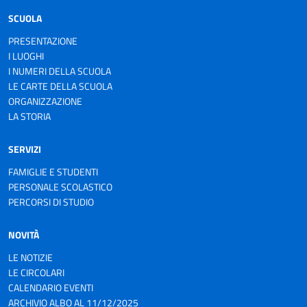
SCUOLA
PRESENTAZIONE
I LUOGHI
I NUMERI DELLA SCUOLA
LE CARTE DELLA SCUOLA
ORGANIZZAZIONE
LA STORIA
SERVIZI
FAMIGLIE E STUDENTI
PERSONALE SCOLASTICO
PERCORSI DI STUDIO
NOVITÀ
LE NOTIZIE
LE CIRCOLARI
CALENDARIO EVENTI
ARCHIVIO ALBO AL 11/12/2025