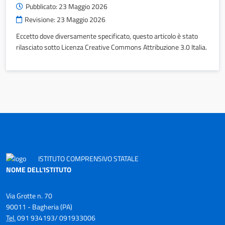
Pubblicato:
23 Maggio 2026
Revisione:
23 Maggio 2026
Eccetto dove diversamente specificato, questo articolo è stato
rilasciato sotto Licenza Creative Commons Attribuzione 3.0 Italia.
ISTITUTO COMPRENSIVO STATALE
NOME DELL'ISTITUTO
Via Grotte n. 70
90011 - Bagheria (PA)
Tel.
091 934193/ 091933006