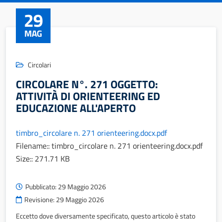
29
MAG
Circolari
CIRCOLARE N°. 271 OGGETTO:
ATTIVITÀ DI ORIENTEERING ED
EDUCAZIONE ALL'APERTO
timbro_circolare n. 271 orienteering.docx.pdf
Filename:: timbro_circolare n. 271 orienteering.docx.pdf
Size:: 271.71 KB
Pubblicato:
29 Maggio 2026
Revisione:
29 Maggio 2026
Eccetto dove diversamente specificato, questo articolo è stato