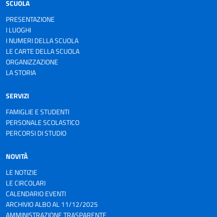
SCUOLA
PRESENTAZIONE
I LUOGHI
I NUMERI DELLA SCUOLA
LE CARTE DELLA SCUOLA
ORGANIZZAZIONE
LA STORIA
SERVIZI
FAMIGLIE E STUDENTI
PERSONALE SCOLASTICO
PERCORSI DI STUDIO
NOVITÀ
LE NOTIZIE
LE CIRCOLARI
CALENDARIO EVENTI
ARCHIVIO ALBO AL 11/12/2025
AMMINISTRAZIONE TRASPARENTE