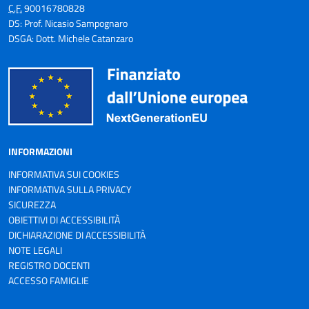
C.F.
90016780828
DS: Prof. Nicasio Sampognaro
DSGA: Dott. Michele Catanzaro
INFORMAZIONI
INFORMATIVA SUI COOKIES
INFORMATIVA SULLA PRIVACY
SICUREZZA
OBIETTIVI DI ACCESSIBILITÀ
DICHIARAZIONE DI ACCESSIBILITÀ
NOTE LEGALI
REGISTRO DOCENTI
ACCESSO FAMIGLIE